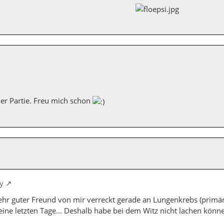
er Partie. Freu mich schon
y
sehr guter Freund von mir verreckt gerade an Lungenkrebs (primär
eine letzten Tage... Deshalb habe bei dem Witz nicht lachen könne