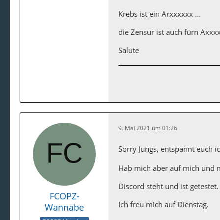
Krebs ist ein Arxxxxxx ...
die Zensur ist auch fürn Axxxx 
Salute
9. Mai 2021 um 01:26
Sorry Jungs, entspannt euch i
Hab mich aber auf mich und m
Discord steht und ist getestet.
FCOPZ-
Ich freu mich auf Dienstag.
Wannabe