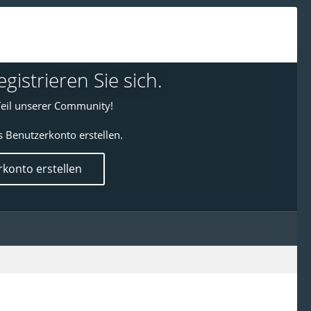
istrieren Sie sich.
eil unserer Community!
s Benutzerkonto erstellen.
konto erstellen