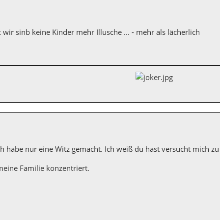
wir sinb keine Kinder mehr Illusche ... - mehr als lächerlich
ch habe nur eine Witz gemacht. Ich weiß du hast versucht mich zu
eine Familie konzentriert.