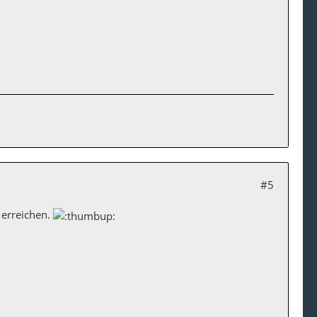
#5
 erreichen.