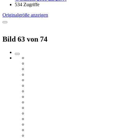
534 Zugriffe
Originalgröße anzeigen
Bild 63 von 74