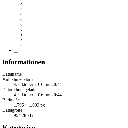
Informationen
Dateiname
Aufnahmedatum
4. Oktober 2016 um 20:44
Datum hochgeladen
4. Oktober 2016 um 20:44
Bildmaße
1.795 × 1.009 px
Dateigröße
954,28 kB
Kategorien