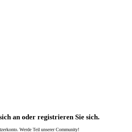
h an oder registrieren Sie sich.
tzerkonto. Werde Teil unserer Community!