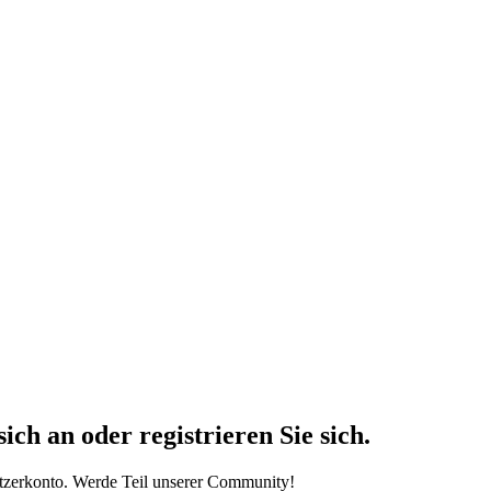
h an oder registrieren Sie sich.
tzerkonto. Werde Teil unserer Community!