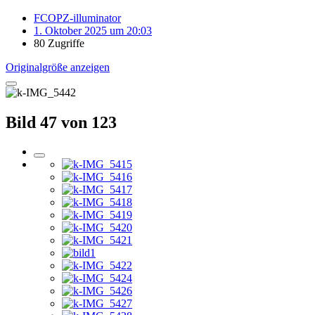
FCOPZ-illuminator
1. Oktober 2025 um 20:03
80 Zugriffe
Originalgröße anzeigen
Bild 47 von 123