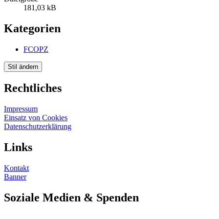
181,03 kB
Kategorien
FCOPZ
Stil ändern
Rechtliches
Impressum
Einsatz von Cookies
Datenschutzerklärung
Links
Kontakt
Banner
Soziale Medien & Spenden