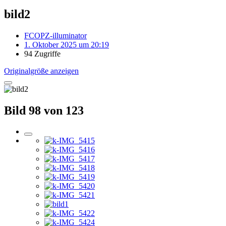
bild2
FCOPZ-illuminator
1. Oktober 2025 um 20:19
94 Zugriffe
Originalgröße anzeigen
Bild 98 von 123