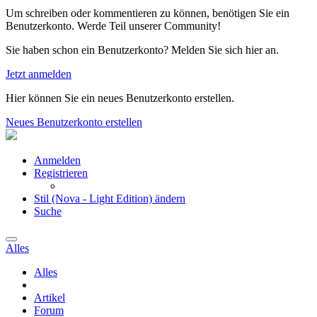
Um schreiben oder kommentieren zu können, benötigen Sie ein
Benutzerkonto. Werde Teil unserer Community!
Sie haben schon ein Benutzerkonto? Melden Sie sich hier an.
Jetzt anmelden
Hier können Sie ein neues Benutzerkonto erstellen.
Neues Benutzerkonto erstellen
Anmelden
Registrieren
Stil (Nova - Light Edition) ändern
Suche
Alles
Alles
Artikel
Forum