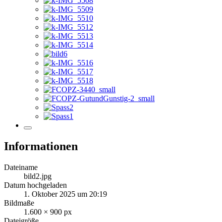
Informationen
Dateiname
bild2.jpg
Datum hochgeladen
1. Oktober 2025 um 20:19
Bildmaße
1.600 × 900 px
Dateigröße