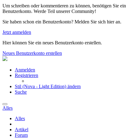
Um schreiben oder kommentieren zu können, benötigen Sie ein
Benutzerkonto. Werde Teil unserer Community!
Sie haben schon ein Benutzerkonto? Melden Sie sich hier an.
Jetzt anmelden
Hier können Sie ein neues Benutzerkonto erstellen.
Neues Benutzerkonto erstellen
Anmelden
Registrieren
Stil (Nova - Light Edition) ändern
Suche
Alles
Alles
Artikel
Forum