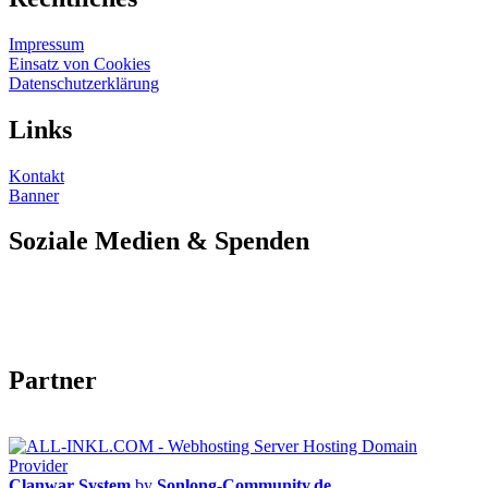
Impressum
Einsatz von Cookies
Datenschutzerklärung
Links
Kontakt
Banner
Soziale Medien & Spenden
Partner
Clanwar System
by
Sonlong-Community.de