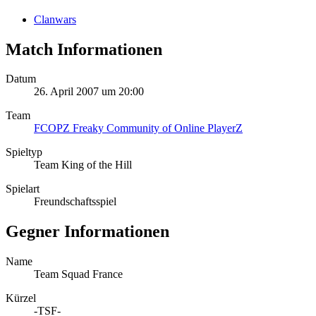
Clanwars
Match Informationen
Datum
26. April 2007 um 20:00
Team
FCOPZ Freaky Community of Online PlayerZ
Spieltyp
Team King of the Hill
Spielart
Freundschaftsspiel
Gegner Informationen
Name
Team Squad France
Kürzel
-TSF-