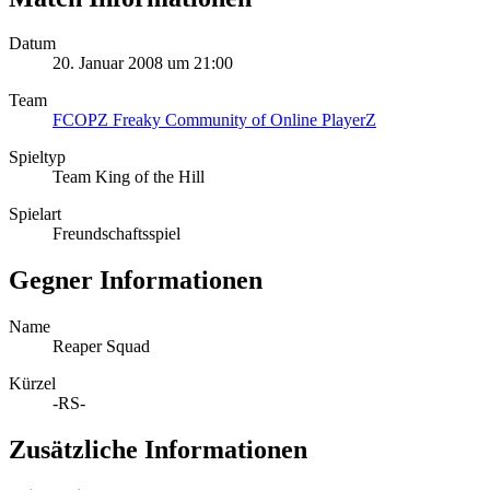
Datum
20. Januar 2008 um 21:00
Team
FCOPZ Freaky Community of Online PlayerZ
Spieltyp
Team King of the Hill
Spielart
Freundschaftsspiel
Gegner Informationen
Name
Reaper Squad
Kürzel
-RS-
Zusätzliche Informationen