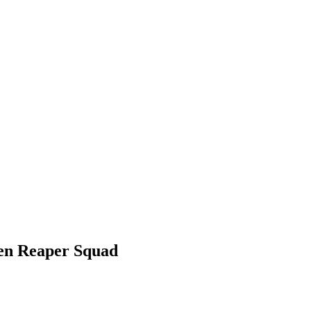
en Reaper Squad