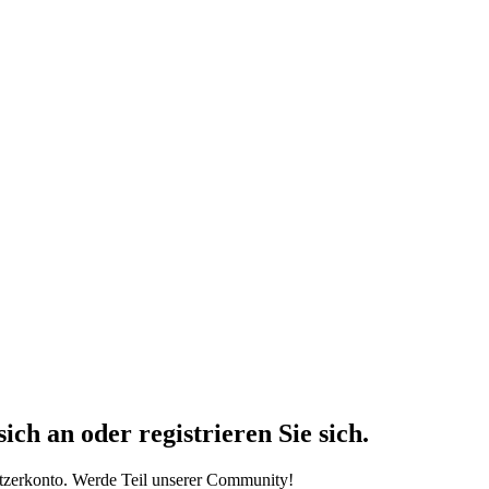
h an oder registrieren Sie sich.
tzerkonto. Werde Teil unserer Community!