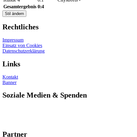
Gesamtergebnis
0:4
Stil ändern
Rechtliches
Impressum
Einsatz von Cookies
Datenschutzerklärung
Links
Kontakt
Banner
Soziale Medien & Spenden
Partner