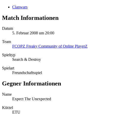
Clanwars
Match Informationen
Datum
5. Februar 2008 um 20:00
Team
FCOPZ Freaky Community of Online PlayerZ
Spieltyp
Search & Destroy
Spielart
Freundschaftsspiel
Gegner Informationen
Name
Expect The Unexpected
Kürzel
ETU