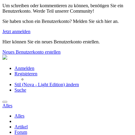
Um schreiben oder kommentieren zu können, benötigen Sie ein
Benutzerkonto. Werde Teil unserer Community!
Sie haben schon ein Benutzerkonto? Melden Sie sich hier an.
Jetzt anmelden
Hier können Sie ein neues Benutzerkonto erstellen.
Neues Benutzerkonto erstellen
Anmelden
Registrieren
Stil (Nova - Light Edition) ändern
Suche
Alles
Alles
Artikel
Forum