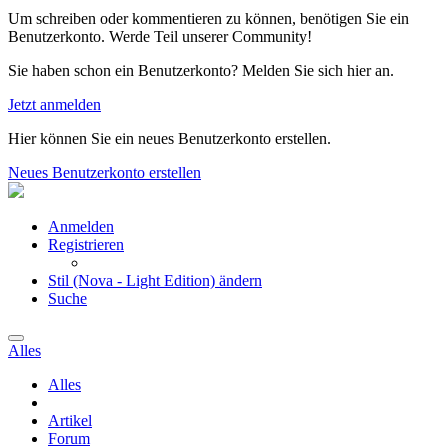
Um schreiben oder kommentieren zu können, benötigen Sie ein
Benutzerkonto. Werde Teil unserer Community!
Sie haben schon ein Benutzerkonto? Melden Sie sich hier an.
Jetzt anmelden
Hier können Sie ein neues Benutzerkonto erstellen.
Neues Benutzerkonto erstellen
Anmelden
Registrieren
Stil (Nova - Light Edition) ändern
Suche
Alles
Alles
Artikel
Forum