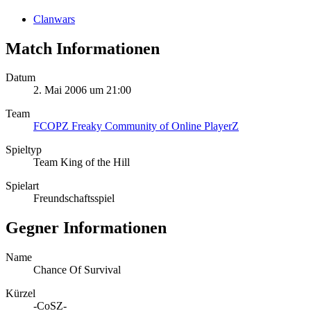
Clanwars
Match Informationen
Datum
2. Mai 2006 um 21:00
Team
FCOPZ Freaky Community of Online PlayerZ
Spieltyp
Team King of the Hill
Spielart
Freundschaftsspiel
Gegner Informationen
Name
Chance Of Survival
Kürzel
-CoSZ-