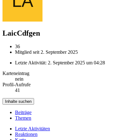
LaicCdfgen
36
Mitglied seit 2. September 2025
Letzte Aktivität:
2. September 2025 um 04:28
Karteneintrag
nein
Profil-Aufrufe
41
Inhalte suchen
Beiträge
Themen
Letzte Aktivitäten
Reaktionen
Karte