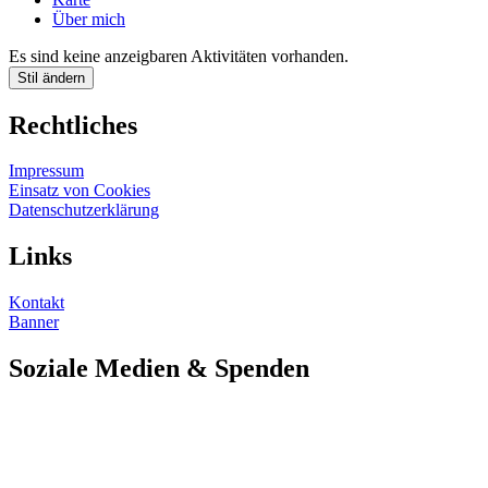
Über mich
Es sind keine anzeigbaren Aktivitäten vorhanden.
Stil ändern
Rechtliches
Impressum
Einsatz von Cookies
Datenschutzerklärung
Links
Kontakt
Banner
Soziale Medien & Spenden