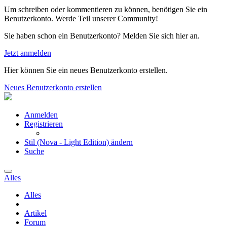
Um schreiben oder kommentieren zu können, benötigen Sie ein
Benutzerkonto. Werde Teil unserer Community!
Sie haben schon ein Benutzerkonto? Melden Sie sich hier an.
Jetzt anmelden
Hier können Sie ein neues Benutzerkonto erstellen.
Neues Benutzerkonto erstellen
Anmelden
Registrieren
Stil (Nova - Light Edition) ändern
Suche
Alles
Alles
Artikel
Forum