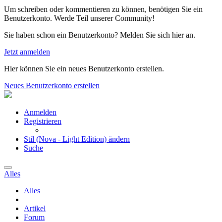
Um schreiben oder kommentieren zu können, benötigen Sie ein
Benutzerkonto. Werde Teil unserer Community!
Sie haben schon ein Benutzerkonto? Melden Sie sich hier an.
Jetzt anmelden
Hier können Sie ein neues Benutzerkonto erstellen.
Neues Benutzerkonto erstellen
Anmelden
Registrieren
Stil (Nova - Light Edition) ändern
Suche
Alles
Alles
Artikel
Forum