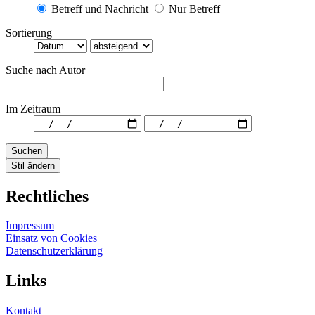
Betreff und Nachricht
Nur Betreff
Sortierung
Suche nach Autor
Im Zeitraum
Suchen
Stil ändern
Rechtliches
Impressum
Einsatz von Cookies
Datenschutzerklärung
Links
Kontakt