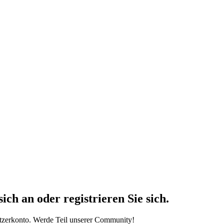
h an oder registrieren Sie sich.
tzerkonto. Werde Teil unserer Community!