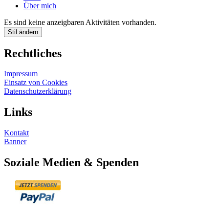
Über mich
Es sind keine anzeigbaren Aktivitäten vorhanden.
Stil ändern
Rechtliches
Impressum
Einsatz von Cookies
Datenschutzerklärung
Links
Kontakt
Banner
Soziale Medien & Spenden