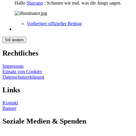
Hallo
Shavano
: Schauen wir mal, was die Jungs sagen.
Vorheriger offizieller Beitrag
Stil ändern
Rechtliches
Impressum
Einsatz von Cookies
Datenschutzerklärung
Links
Kontakt
Banner
Soziale Medien & Spenden