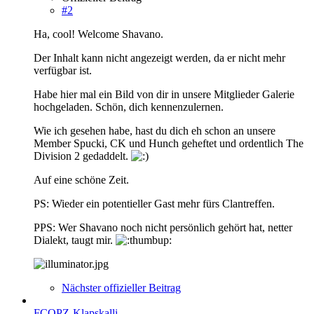
#2
Ha, cool! Welcome Shavano.
Der Inhalt kann nicht angezeigt werden, da er nicht mehr
verfügbar ist.
Habe hier mal ein Bild von dir in unsere Mitglieder Galerie
hochgeladen. Schön, dich kennenzulernen.
Wie ich gesehen habe, hast du dich eh schon an unsere
Member Spucki, CK und Hunch geheftet und ordentlich The
Division 2 gedaddelt.
Auf eine schöne Zeit.
PS: Wieder ein potentieller Gast mehr fürs Clantreffen.
PPS: Wer Shavano noch nicht persönlich gehört hat, netter
Dialekt, taugt mir.
Nächster offizieller Beitrag
FCOPZ-Klapskalli