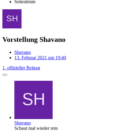
Seitenleiste
Vorstellung Shavano
Shavano
13. Februar 2021 um 19:40
1. offizieller Beitrag
Shavano
Schaut mal wieder rein