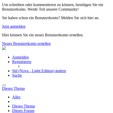
Um schreiben oder kommentieren zu können, benötigen Sie ein
Benutzerkonto. Werde Teil unserer Community!
Sie haben schon ein Benutzerkonto? Melden Sie sich hier an.
Jetzt anmelden
Hier können Sie ein neues Benutzerkonto erstellen.
Neues Benutzerkonto erstellen
Anmelden
Registrieren
Stil (Nova - Light Edition) ändern
Suche
Dieses Thema
Alles
Dieses Thema
Dieses Forum