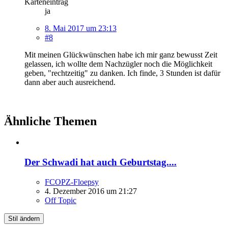
Karteneintrag
ja
8. Mai 2017 um 23:13
#8
Mit meinen Glückwünschen habe ich mir ganz bewusst Zeit
gelassen, ich wollte dem Nachzügler noch die Möglichkeit
geben, "rechtzeitig" zu danken. Ich finde, 3 Stunden ist dafür
dann aber auch ausreichend.
Ähnliche Themen
Der Schwadi hat auch Geburtstag....
FCOPZ-Floepsy
4. Dezember 2016 um 21:27
Off Topic
Stil ändern