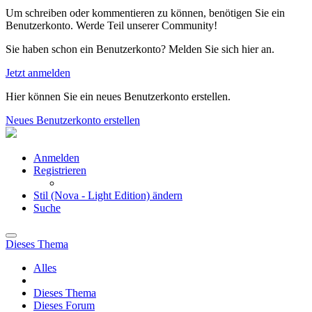
Um schreiben oder kommentieren zu können, benötigen Sie ein
Benutzerkonto. Werde Teil unserer Community!
Sie haben schon ein Benutzerkonto? Melden Sie sich hier an.
Jetzt anmelden
Hier können Sie ein neues Benutzerkonto erstellen.
Neues Benutzerkonto erstellen
Anmelden
Registrieren
Stil (Nova - Light Edition) ändern
Suche
Dieses Thema
Alles
Dieses Thema
Dieses Forum