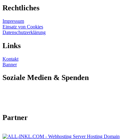
Rechtliches
Impressum
Einsatz von Cookies
Datenschutzerklärung
Links
Kontakt
Banner
Soziale Medien & Spenden
Partner