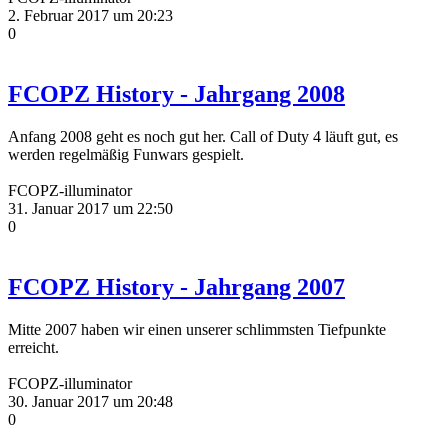
2. Februar 2017 um 20:23
0
FCOPZ History - Jahrgang 2008
Anfang 2008 geht es noch gut her. Call of Duty 4 läuft gut, es
werden regelmäßig Funwars gespielt.
FCOPZ-illuminator
31. Januar 2017 um 22:50
0
FCOPZ History - Jahrgang 2007
Mitte 2007 haben wir einen unserer schlimmsten Tiefpunkte
erreicht.
FCOPZ-illuminator
30. Januar 2017 um 20:48
0