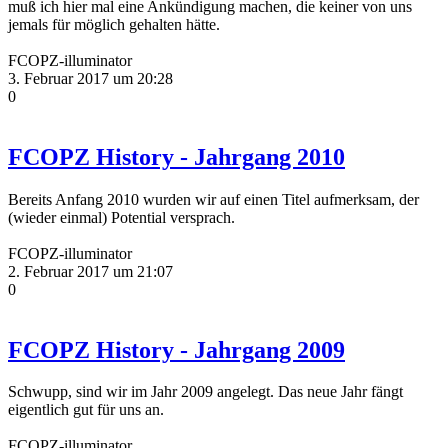
muß ich hier mal eine Ankündigung machen, die keiner von uns
jemals für möglich gehalten hätte.
FCOPZ-illuminator
3. Februar 2017 um 20:28
0
FCOPZ History - Jahrgang 2010
Bereits Anfang 2010 wurden wir auf einen Titel aufmerksam, der
(wieder einmal) Potential versprach.
FCOPZ-illuminator
2. Februar 2017 um 21:07
0
FCOPZ History - Jahrgang 2009
Schwupp, sind wir im Jahr 2009 angelegt. Das neue Jahr fängt
eigentlich gut für uns an.
FCOPZ-illuminator