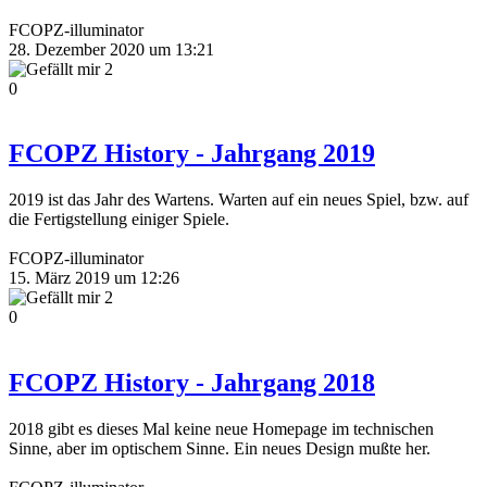
FCOPZ-illuminator
28. Dezember 2020 um 13:21
2
0
FCOPZ History - Jahrgang 2019
2019 ist das Jahr des Wartens. Warten auf ein neues Spiel, bzw. auf
die Fertigstellung einiger Spiele.
FCOPZ-illuminator
15. März 2019 um 12:26
2
0
FCOPZ History - Jahrgang 2018
2018 gibt es dieses Mal keine neue Homepage im technischen
Sinne, aber im optischem Sinne. Ein neues Design mußte her.