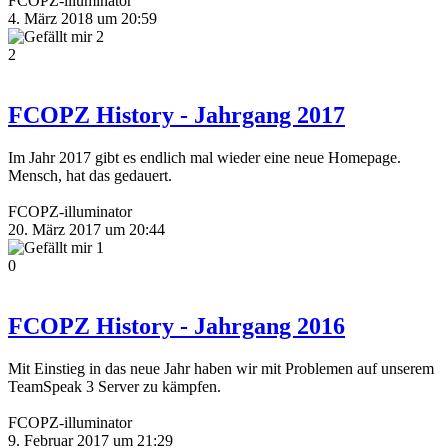
FCOPZ-illuminator
4. März 2018 um 20:59
2
2
FCOPZ History - Jahrgang 2017
Im Jahr 2017 gibt es endlich mal wieder eine neue Homepage.
Mensch, hat das gedauert.
FCOPZ-illuminator
20. März 2017 um 20:44
1
0
FCOPZ History - Jahrgang 2016
Mit Einstieg in das neue Jahr haben wir mit Problemen auf unserem
TeamSpeak 3 Server zu kämpfen.
FCOPZ-illuminator
9. Februar 2017 um 21:29