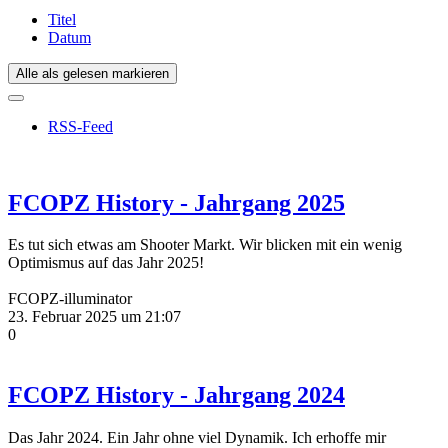
Titel
Datum
Alle als gelesen markieren
RSS-Feed
FCOPZ History - Jahrgang 2025
Es tut sich etwas am Shooter Markt. Wir blicken mit ein wenig
Optimismus auf das Jahr 2025!
FCOPZ-illuminator
23. Februar 2025 um 21:07
0
FCOPZ History - Jahrgang 2024
Das Jahr 2024. Ein Jahr ohne viel Dynamik. Ich erhoffe mir