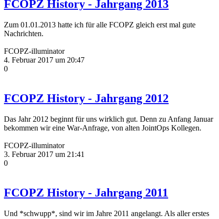
FCOPZ History - Jahrgang 2013
Zum 01.01.2013 hatte ich für alle FCOPZ gleich erst mal gute
Nachrichten.
FCOPZ-illuminator
4. Februar 2017 um 20:47
0
FCOPZ History - Jahrgang 2012
Das Jahr 2012 beginnt für uns wirklich gut. Denn zu Anfang Januar
bekommen wir eine War-Anfrage, von alten JointOps Kollegen.
FCOPZ-illuminator
3. Februar 2017 um 21:41
0
FCOPZ History - Jahrgang 2011
Und *schwupp*, sind wir im Jahre 2011 angelangt. Als aller erstes