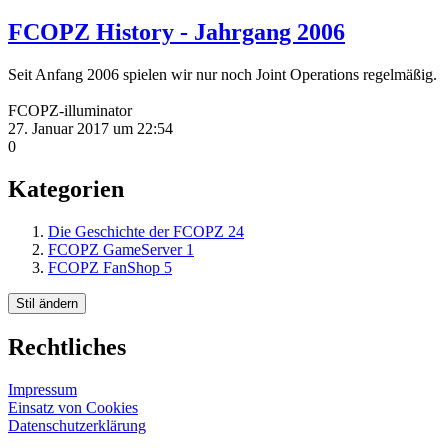
FCOPZ History - Jahrgang 2006
Seit Anfang 2006 spielen wir nur noch Joint Operations regelmäßig.
FCOPZ-illuminator
27. Januar 2017 um 22:54
0
Kategorien
Die Geschichte der FCOPZ
24
FCOPZ GameServer
1
FCOPZ FanShop
5
Stil ändern
Rechtliches
Impressum
Einsatz von Cookies
Datenschutzerklärung