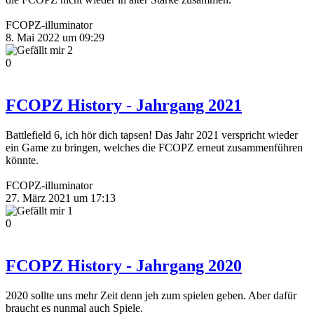
FCOPZ-illuminator
8. Mai 2022 um 09:29
2
0
FCOPZ History - Jahrgang 2021
Battlefield 6, ich hör dich tapsen! Das Jahr 2021 verspricht wieder
ein Game zu bringen, welches die FCOPZ erneut zusammenführen
könnte.
FCOPZ-illuminator
27. März 2021 um 17:13
1
0
FCOPZ History - Jahrgang 2020
2020 sollte uns mehr Zeit denn jeh zum spielen geben. Aber dafür
braucht es nunmal auch Spiele.