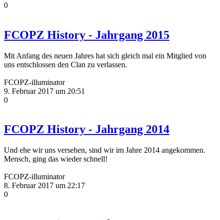
0
FCOPZ History - Jahrgang 2015
Mit Anfang des neuen Jahres hat sich gleich mal ein Mitglied von
uns entschlossen den Clan zu verlassen.
FCOPZ-illuminator
9. Februar 2017 um 20:51
0
FCOPZ History - Jahrgang 2014
Und ehe wir uns versehen, sind wir im Jahre 2014 angekommen.
Mensch, ging das wieder schnell!
FCOPZ-illuminator
8. Februar 2017 um 22:17
0