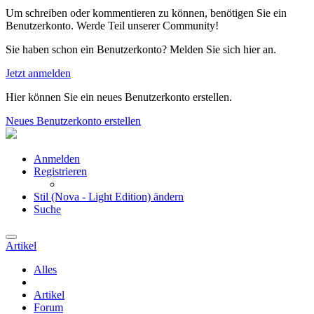
Um schreiben oder kommentieren zu können, benötigen Sie ein
Benutzerkonto. Werde Teil unserer Community!
Sie haben schon ein Benutzerkonto? Melden Sie sich hier an.
Jetzt anmelden
Hier können Sie ein neues Benutzerkonto erstellen.
Neues Benutzerkonto erstellen
Anmelden
Registrieren
Stil (Nova - Light Edition) ändern
Suche
Artikel
Alles
Artikel
Forum