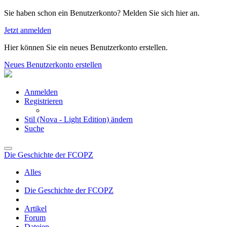
Sie haben schon ein Benutzerkonto? Melden Sie sich hier an.
Jetzt anmelden
Hier können Sie ein neues Benutzerkonto erstellen.
Neues Benutzerkonto erstellen
Anmelden
Registrieren
Stil (Nova - Light Edition) ändern
Suche
Die Geschichte der FCOPZ
Alles
Die Geschichte der FCOPZ
Artikel
Forum
Dateien