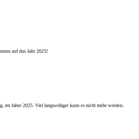
ismus auf das Jahr 2025!
g, im Jahre 2025. Viel langweiliger kann es nicht mehr werden.