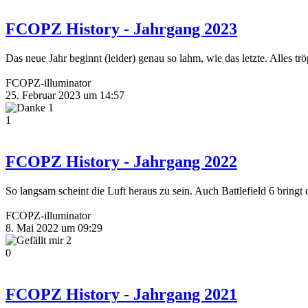
FCOPZ History - Jahrgang 2023
Das neue Jahr beginnt (leider) genau so lahm, wie das letzte. Alles t
FCOPZ-illuminator
25. Februar 2023 um 14:57
1
1
FCOPZ History - Jahrgang 2022
So langsam scheint die Luft heraus zu sein. Auch Battlefield 6 bring
FCOPZ-illuminator
8. Mai 2022 um 09:29
2
0
FCOPZ History - Jahrgang 2021