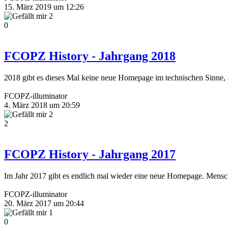
15. März 2019 um 12:26
2
0
FCOPZ History - Jahrgang 2018
2018 gibt es dieses Mal keine neue Homepage im technischen Sinne, 
FCOPZ-illuminator
4. März 2018 um 20:59
2
2
FCOPZ History - Jahrgang 2017
Im Jahr 2017 gibt es endlich mal wieder eine neue Homepage. Mensch
FCOPZ-illuminator
20. März 2017 um 20:44
1
0