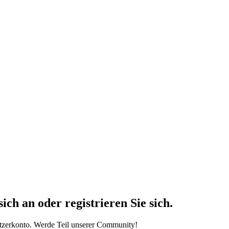
h an oder registrieren Sie sich.
tzerkonto. Werde Teil unserer Community!