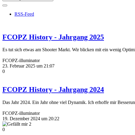
RSS-Feed
FCOPZ History - Jahrgang 2025
Es tut sich etwas am Shooter Markt. Wir blicken mit ein wenig Optim
FCOPZ-illuminator
23. Februar 2025 um 21:07
0
FCOPZ History - Jahrgang 2024
Das Jahr 2024. Ein Jahr ohne viel Dynamik. Ich erhoffe mir Besserun
FCOPZ-illuminator
19. Dezember 2024 um 20:22
2
0