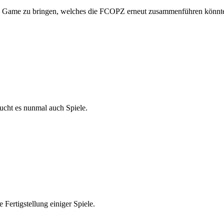
r ein Game zu bringen, welches die FCOPZ erneut zusammenführen könnt
aucht es nunmal auch Spiele.
 Fertigstellung einiger Spiele.