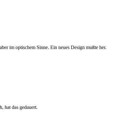
aber im optischem Sinne. Ein neues Design mußte her.
, hat das gedauert.